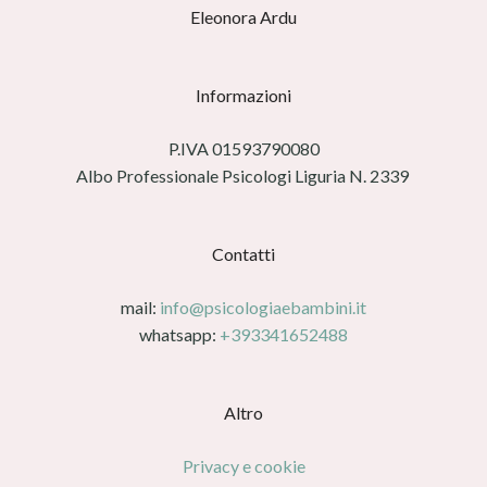
Eleonora Ardu
Informazioni
P.IVA 01593790080
Albo Professionale Psicologi Liguria N. 2339
Contatti
mail:
info@psicologiaebambini.it
whatsapp:
+393341652488
Altro
Privacy e cookie