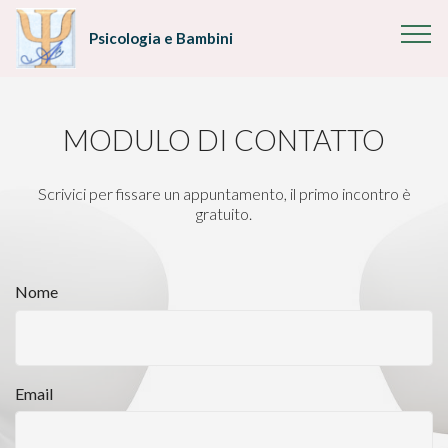
Psicologia e Bambini
MODULO DI CONTATTO
Scrivici per fissare un appuntamento, il primo incontro è
gratuito.
Nome
Email