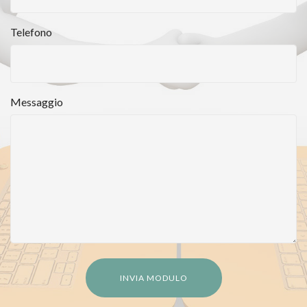
Telefono
Messaggio
INVIA MODULO